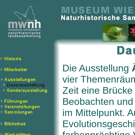
Die Ausstellung
vier Themenräu
Zeit eine Brücke
Beobachten und 
im Mittelpunkt. 
Evolutionsgeschi